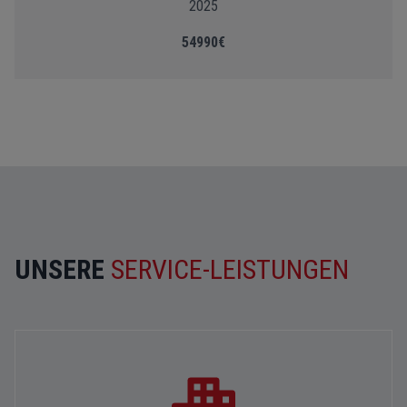
2025
54990€
UNSERE
SERVICE-LEISTUNGEN