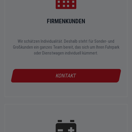
FIRMENKUNDEN
Wir schätzen Individualität. Deshalb steht für Sonder- und
Großkunden ein ganzes Team bereit, das sich um Ihren Fuhrpark
oder Dienstwagen individuell kümmert.
KONTAKT