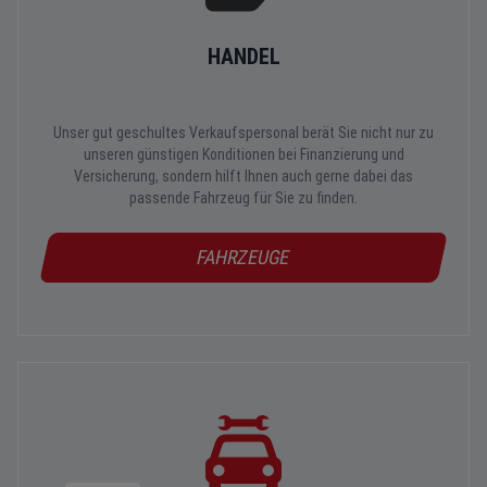
HANDEL
Unser gut geschultes Verkaufspersonal berät Sie nicht nur zu
unseren günstigen Konditionen bei Finanzierung und
Versicherung, sondern hilft Ihnen auch gerne dabei das
passende Fahrzeug für Sie zu finden.
FAHRZEUGE