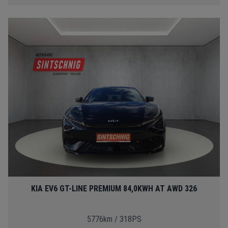
KIA EV6 GT-LINE PREMIUM 84,0KWH AT AWD 326
5776km / 318PS