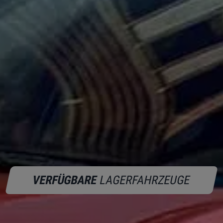
VERFÜGBARE
LAGERFAHRZEUGE