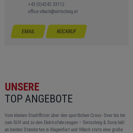
+43 (0)4242 33112
office.villach@sintschnig.at
EMAIL
RÜCKRUF
UNSERE
TOP ANGEBOTE
Vom kleinen Stadtflitzer über den sportlichen Cross- Over bis hin
zum SUV und zu den Elektrofahrzeugen – Sintschnig & Soria hält
an beiden Standorten in Klagenfurt und Villach stets eine große