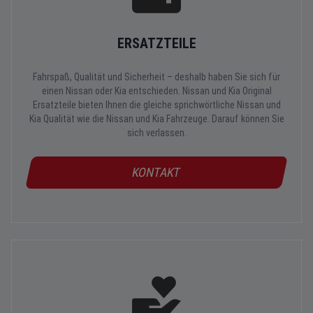
ERSATZTEILE
Fahrspaß, Qualität und Sicherheit – deshalb haben Sie sich für
einen Nissan oder Kia entschieden. Nissan und Kia Original
Ersatzteile bieten Ihnen die gleiche sprichwörtliche Nissan und
Kia Qualität wie die Nissan und Kia Fahrzeuge. Darauf können Sie
sich verlassen.
KONTAKT