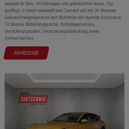
Auswahl an Neu-, Vorführwagen und gebrauchten Autos. Top
gepflegt, in einem einwandfreien Zustand und mit 36 Monaten
Gebrauchtwagengarantie laut Richtlinien der Austrian Assistance,
12 Monate Mobilitätsgarantie, Reifenlagerservice,
Versicherungspaket, Versicherungsabwicklung sowie
Zeitwertservice.
FAHRZEUGE