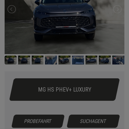
MG HS PHEV+ LUXURY
PROBEFAHRT
SUCHAGENT