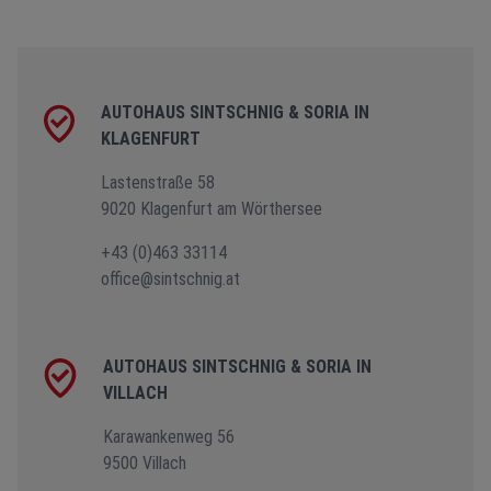
AUTOHAUS SINTSCHNIG & SORIA IN
KLAGENFURT
Lastenstraße 58
9020 Klagenfurt am Wörthersee
+43 (0)463 33114
office@sintschnig.at
AUTOHAUS SINTSCHNIG & SORIA IN
VILLACH
Karawankenweg 56
9500 Villach