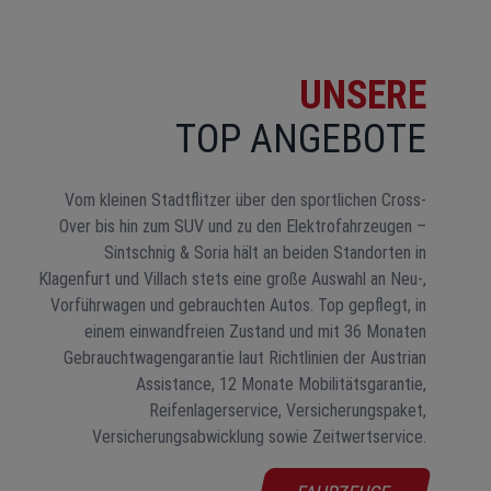
UNSERE
TOP ANGEBOTE
Vom kleinen Stadtflitzer über den sportlichen Cross-
Over bis hin zum SUV und zu den Elektrofahrzeugen –
Sintschnig & Soria hält an beiden Standorten in
Klagenfurt und Villach stets eine große Auswahl an Neu-,
Vorführwagen und gebrauchten Autos. Top gepflegt, in
einem einwandfreien Zustand und mit 36 Monaten
Gebrauchtwagengarantie laut Richtlinien der Austrian
Assistance, 12 Monate Mobilitätsgarantie,
Reifenlagerservice, Versicherungspaket,
Versicherungsabwicklung sowie Zeitwertservice.