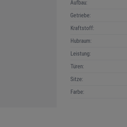
Aufbau:
Getriebe:
Kraftstoff:
Hubraum:
Leistung:
Türen:
Sitze:
Farbe: