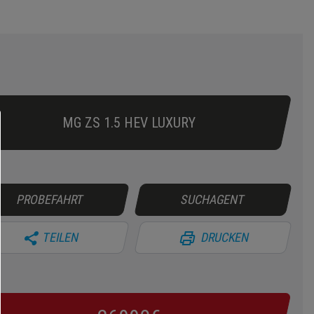
MG ZS 1.5 HEV LUXURY
PROBEFAHRT
SUCHAGENT
TEILEN
DRUCKEN