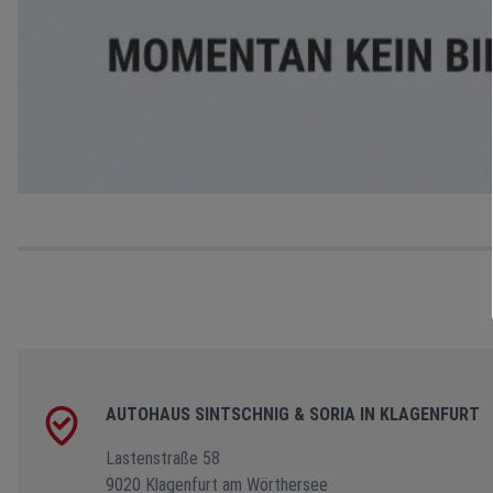
AUTOHAUS SINTSCHNIG & SORIA IN KLAGENFURT
Lastenstraße 58
9020 Klagenfurt am Wörthersee