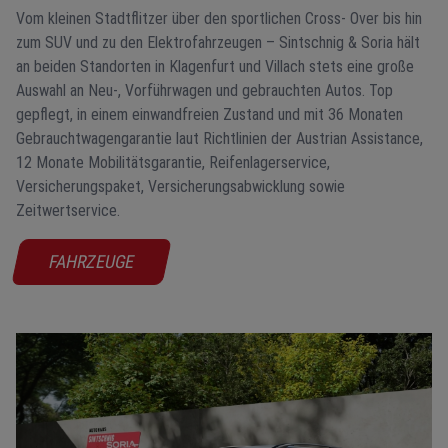
Vom kleinen Stadtflitzer über den sportlichen Cross- Over bis hin
zum SUV und zu den Elektrofahrzeugen – Sintschnig & Soria hält
an beiden Standorten in Klagenfurt und Villach stets eine große
Auswahl an Neu-, Vorführwagen und gebrauchten Autos. Top
gepflegt, in einem einwandfreien Zustand und mit 36 Monaten
Gebrauchtwagengarantie laut Richtlinien der Austrian Assistance,
12 Monate Mobilitätsgarantie, Reifenlagerservice,
Versicherungspaket, Versicherungsabwicklung sowie
Zeitwertservice.
FAHRZEUGE