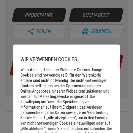
PROBEFAHRT
SUCHAGENT
TEILEN
DRUCKEN
WIR VERWENDEN COOKIES
28990€
Wir nutzen auf unserer Webseite Cookies. Einige
Cookies sind notwendig (z.B. für den Warenkorb)
andere sind nicht notwendig. Die nicht-notwendigen
Cookies helfen uns bei der Optimierung unseres
Online-Angebotes, unserer Webseitenfunktionen und
werden für Marketingzwecke eingesetzt. Die
Einwilligung umfasst die Speicherung von
Informationen auf Ihrem Endgerät, das Auslesen
personenbezogener Daten sowie deren Verarbeitung.
Klicken Sie auf „Alle akzeptieren“, um in den Einsatz
von nicht notwendigen Cookies einzuwilligen oder auf
„Alle ablehnen“, wenn Sie sich anders entscheiden. Sie