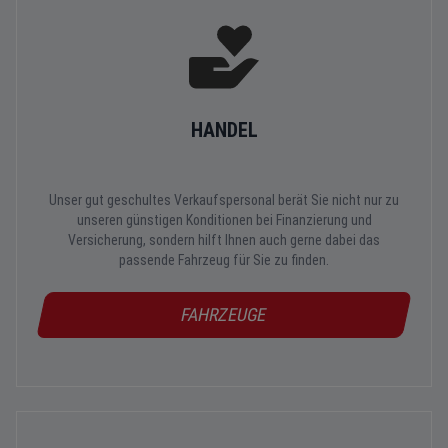
HANDEL
Unser gut geschultes Verkaufspersonal berät Sie nicht nur zu
unseren günstigen Konditionen bei Finanzierung und
Versicherung, sondern hilft Ihnen auch gerne dabei das
passende Fahrzeug für Sie zu finden.
FAHRZEUGE