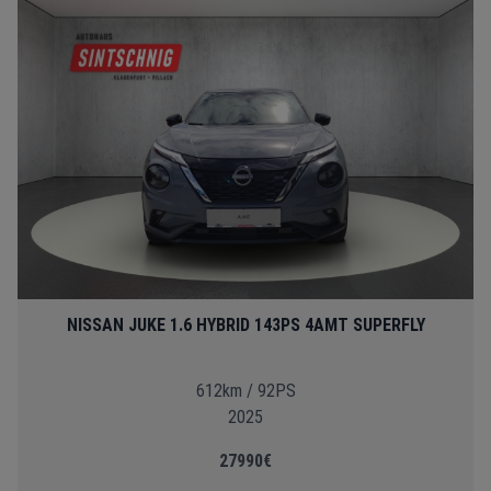
NISSAN JUKE 1.6 HYBRID 143PS 4AMT SUPERFLY
612km / 92PS
2025
27990€