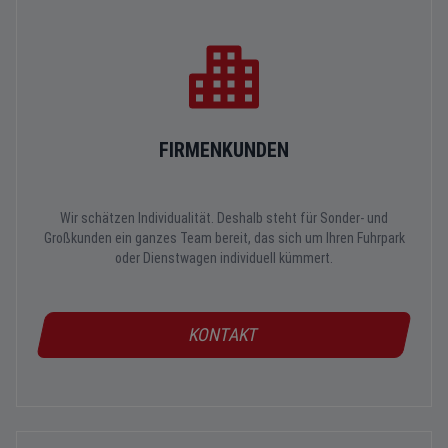
FIRMENKUNDEN
Wir schätzen Individualität. Deshalb steht für Sonder- und
Großkunden ein ganzes Team bereit, das sich um Ihren Fuhrpark
oder Dienstwagen individuell kümmert.
KONTAKT