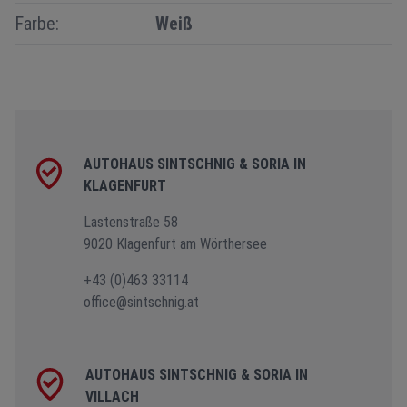
Farbe:
Weiß
AUTOHAUS SINTSCHNIG & SORIA IN
KLAGENFURT
Lastenstraße 58
9020 Klagenfurt am Wörthersee
+43 (0)463 33114
office@sintschnig.at
AUTOHAUS SINTSCHNIG & SORIA IN
VILLACH