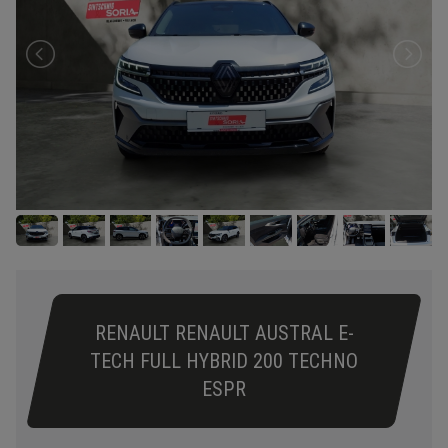
RENAULT RENAULT AUSTRAL E-
TECH FULL HYBRID 200 TECHNO
ESPR