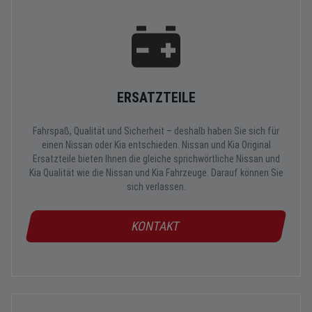
ERSATZTEILE
Fahrspaß, Qualität und Sicherheit – deshalb haben Sie sich für
einen Nissan oder Kia entschieden. Nissan und Kia Original
Ersatzteile bieten Ihnen die gleiche sprichwörtliche Nissan und
Kia Qualität wie die Nissan und Kia Fahrzeuge. Darauf können Sie
sich verlassen.
KONTAKT