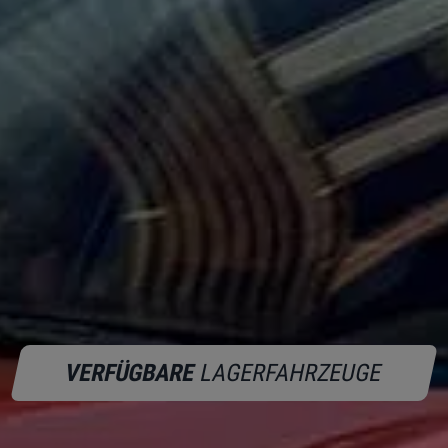
VERFÜGBARE
LAGERFAHRZEUGE