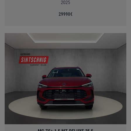
2025
29990€